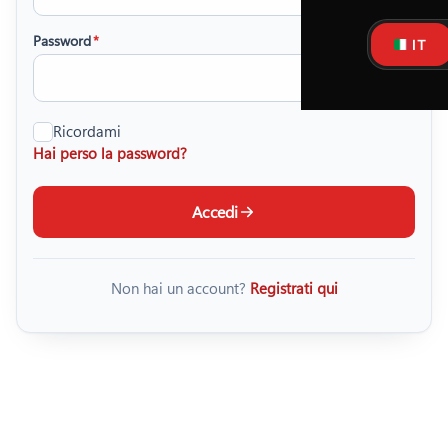
Password
*
IT
Ricordami
Hai perso la password?
Accedi
Non hai un account?
Registrati qui