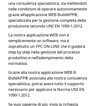
una consulenza specialistica, sia mettendoti
nelle condizioni di operare autonomamente
grazie all’applicazione WEB BuildAPP®,
specializzata per la gestione completa della
produzione secondo UNI EN 1090-1:2012.
La nostra applicazione WEB non è
semplicemente un software, ma è
soprattutto un FPC ON-LINE che ti guiderà
step by step nella gestione del processo
produttivo e nell’adempimento della
normativa.
Grazie alla nostra applicazione WEB B
BuildAPP® associata alla nostra consulenza
specialistica, potrai avere tutto il supporto
necessario per applicare la Norma UNI EN
1090-1:2012.
Se vuoi saperne di più, invia la richiesta