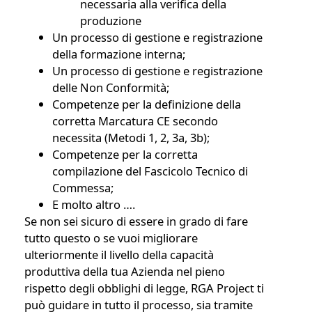
necessaria alla verifica della
produzione
Un processo di gestione e registrazione
della formazione interna;
Un processo di gestione e registrazione
delle Non Conformità;
Competenze per la definizione della
corretta Marcatura CE secondo
necessita (Metodi 1, 2, 3a, 3b);
Competenze per la corretta
compilazione del Fascicolo Tecnico di
Commessa;
E molto altro ….
Se non sei sicuro di essere in grado di fare
tutto questo o se vuoi migliorare
ulteriormente il livello della capacità
produttiva della tua Azienda nel pieno
rispetto degli obblighi di legge, RGA Project ti
può guidare in tutto il processo, sia tramite