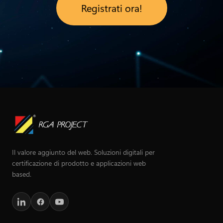
Registrati ora!
Il valore aggiunto del web. Soluzioni digitali per
certificazione di prodotto e applicazioni web
based.