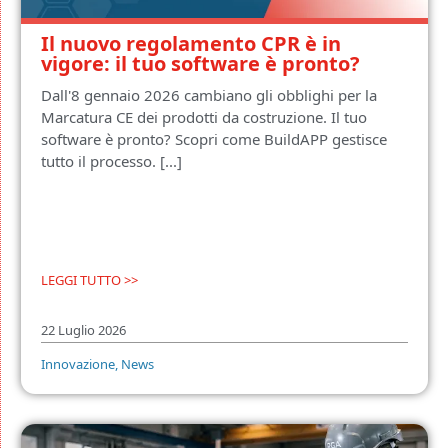
Il nuovo regolamento CPR è in
vigore: il tuo software è pronto?
Dall'8 gennaio 2026 cambiano gli obblighi per la
Marcatura CE dei prodotti da costruzione. Il tuo
software è pronto? Scopri come BuildAPP gestisce
tutto il processo. [...]
LEGGI TUTTO >>
22 Luglio 2026
Innovazione
,
News