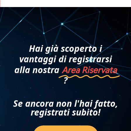
Hai già scoperto i
vantaggi di registrarsi
alla nostra
Area Riservata
?
Se ancora non l'hai fatto,
registrati subito!