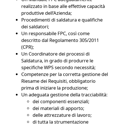
realizzato in base alle effettive capacità
produttive dell’Azienda;
Procedimenti di saldatura e qualifiche
dei saldatori;
Un responsabile FPC, così come
descritto dal Regolamento 305/2011
(CPR);
Un Coordinatore dei processi di
Saldatura, in grado di produrre le
specifiche WPS secondo necessità;
Competenze per la corretta gestione del
Riesame dei Requisiti, obbligatorio
prima di iniziare la produzione;
Un adeguata gestione della tracciabilità:
dei componenti essenziali;
dei materiali di apporto;
delle attrezzature di lavoro;
di tutta la strumentazione