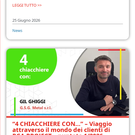
LEGGI TUTTO >>
25 Giugno 2026
News
“4 CHIACCHIERE CON…” – Viaggio
attraverso il mondo dei clienti di