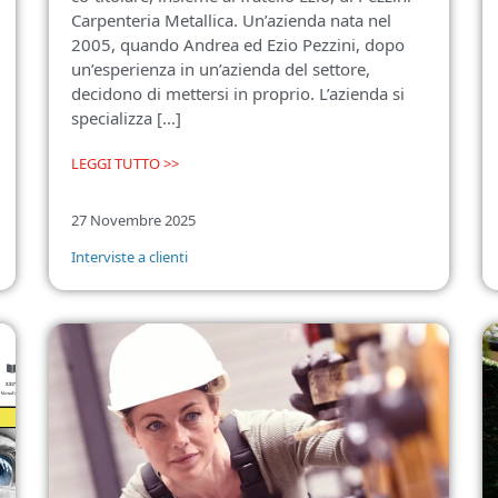
Carpenteria Metallica. Un’azienda nata nel
2005, quando Andrea ed Ezio Pezzini, dopo
un’esperienza in un’azienda del settore,
decidono di mettersi in proprio. L’azienda si
specializza [...]
LEGGI TUTTO >>
27 Novembre 2025
Interviste a clienti