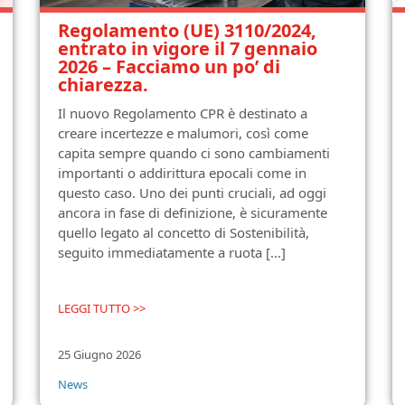
Regolamento (UE) 3110/2024,
entrato in vigore il 7 gennaio
2026 – Facciamo un po’ di
chiarezza.
Il nuovo Regolamento CPR è destinato a
creare incertezze e malumori, così come
capita sempre quando ci sono cambiamenti
importanti o addirittura epocali come in
questo caso. Uno dei punti cruciali, ad oggi
ancora in fase di definizione, è sicuramente
quello legato al concetto di Sostenibilità,
seguito immediatamente a ruota [...]
LEGGI TUTTO >>
25 Giugno 2026
News