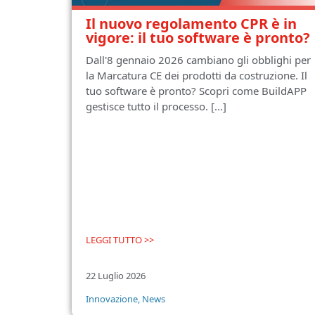
Il nuovo regolamento CPR è in
vigore: il tuo software è pronto?
Dall'8 gennaio 2026 cambiano gli obblighi per
la Marcatura CE dei prodotti da costruzione. Il
tuo software è pronto? Scopri come BuildAPP
gestisce tutto il processo. [...]
LEGGI TUTTO >>
22 Luglio 2026
Innovazione
,
News