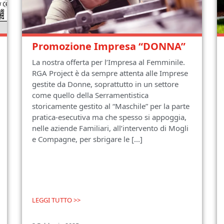
Promozione Impresa “DONNA”
La nostra offerta per l’Impresa al Femminile.
RGA Project è da sempre attenta alle Imprese
gestite da Donne, soprattutto in un settore
come quello della Serramentistica
storicamente gestito al “Maschile” per la parte
pratica-esecutiva ma che spesso si appoggia,
nelle aziende Familiari, all’intervento di Mogli
e Compagne, per sbrigare le [...]
LEGGI TUTTO >>