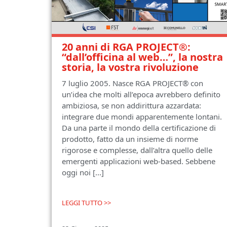
20 anni di RGA PROJECT®:
“dall’officina al web…”, la nostra
storia, la vostra rivoluzione
7 luglio 2005. Nasce RGA PROJECT® con
un’idea che molti all’epoca avrebbero definito
ambiziosa, se non addirittura azzardata:
integrare due mondi apparentemente lontani.
Da una parte il mondo della certificazione di
prodotto, fatto da un insieme di norme
rigorose e complesse, dall’altra quello delle
emergenti applicazioni web-based. Sebbene
oggi noi [...]
LEGGI TUTTO >>