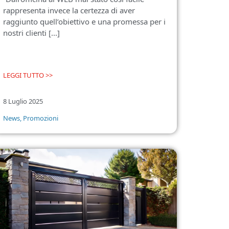
rappresenta invece la certezza di aver
raggiunto quell’obiettivo e una promessa per i
nostri clienti [...]
LEGGI TUTTO >>
8 Luglio 2025
News
,
Promozioni