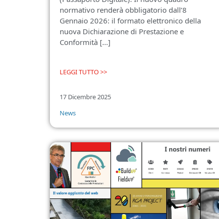
normativo renderà obbligatorio dall’8
Gennaio 2026: il formato elettronico della
nuova Dichiarazione di Prestazione e
Conformità [...]
LEGGI TUTTO >>
17 Dicembre 2025
News