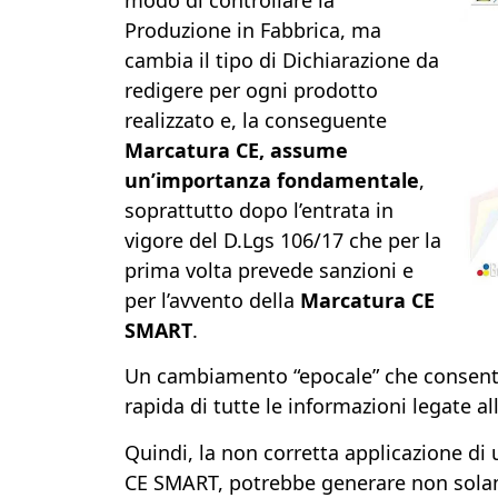
Produzione in Fabbrica, ma
cambia il tipo di Dichiarazione da
redigere per ogni prodotto
realizzato e, la conseguente
Marcatura CE, assume
un’importanza fondamentale
,
soprattutto dopo l’entrata in
vigore del D.Lgs 106/17 che per la
prima volta prevede sanzioni e
per l’avvento della
Marcatura CE
SMART
.
Un cambiamento “epocale” che consentir
rapida di tutte le informazioni legate al
Quindi, la non corretta applicazione di
CE SMART, potrebbe generare non solam