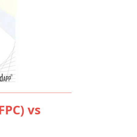
FPC) vs