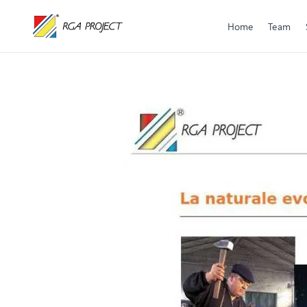
Home
Team