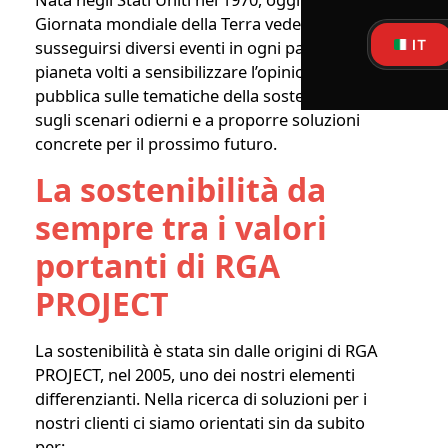
Giornata mondiale della Terra vede
IT
susseguirsi diversi eventi in ogni parte del
pianeta volti a sensibilizzare l’opinione
pubblica sulle tematiche della sostenibilità,
sugli scenari odierni e a proporre soluzioni
concrete per il prossimo futuro.
La sostenibilità da
sempre tra i valori
portanti di RGA
PROJECT
La sostenibilità è stata sin dalle origini di RGA
PROJECT, nel 2005, uno dei nostri elementi
differenzianti. Nella ricerca di soluzioni per i
nostri clienti ci siamo orientati sin da subito
per: