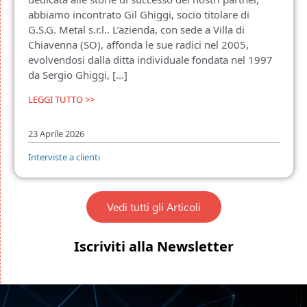
abbiamo incontrato Gil Ghiggi, socio titolare di
G.S.G. Metal s.r.l.. L’azienda, con sede a Villa di
Chiavenna (SO), affonda le sue radici nel 2005,
evolvendosi dalla ditta individuale fondata nel 1997
da Sergio Ghiggi, [...]
LEGGI TUTTO >>
23 Aprile 2026
Interviste a clienti
Vedi tutti gli Articoli
Iscriviti alla Newsletter