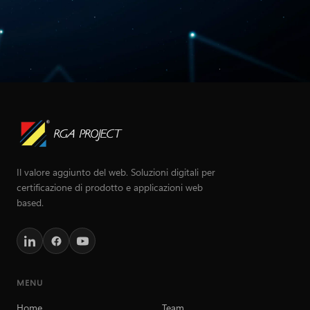
Il valore aggiunto del web. Soluzioni digitali per
certificazione di prodotto e applicazioni web
based.
MENU
Home
Team