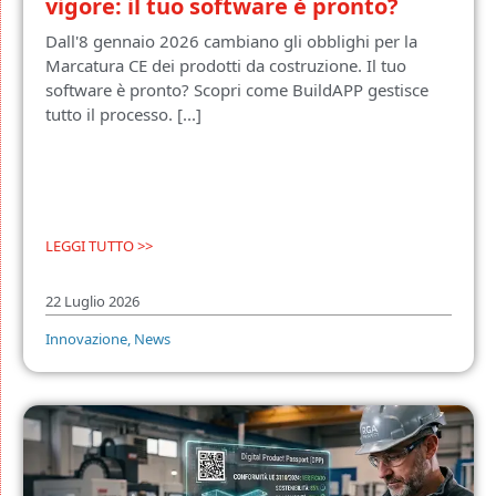
vigore: il tuo software è pronto?
Dall'8 gennaio 2026 cambiano gli obblighi per la
Marcatura CE dei prodotti da costruzione. Il tuo
software è pronto? Scopri come BuildAPP gestisce
tutto il processo. [...]
LEGGI TUTTO >>
22 Luglio 2026
Innovazione
,
News