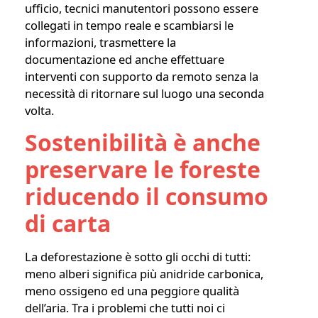
ufficio, tecnici manutentori possono essere
collegati in tempo reale e scambiarsi le
informazioni, trasmettere la
documentazione ed anche effettuare
interventi con supporto da remoto senza la
necessità di ritornare sul luogo una seconda
volta.
Sostenibilità è anche
preservare le foreste
riducendo il consumo
di carta
La deforestazione è sotto gli occhi di tutti:
meno alberi significa più anidride carbonica,
meno ossigeno ed una peggiore qualità
dell’aria. Tra i problemi che tutti noi ci