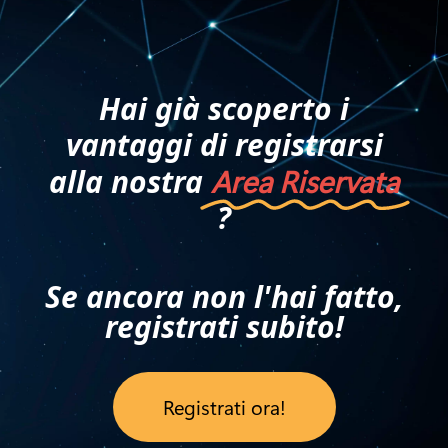
Hai già scoperto i
vantaggi di registrarsi
alla nostra
Area Riservata
?
Se ancora non l'hai fatto,
registrati subito!
Registrati ora!