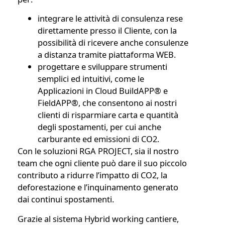
integrare le attività di consulenza rese
direttamente presso il Cliente, con la
possibilità di ricevere anche consulenze
a distanza tramite piattaforma WEB.
progettare e sviluppare strumenti
semplici ed intuitivi, come le
Applicazioni in Cloud BuildAPP® e
FieldAPP®, che consentono ai nostri
clienti di risparmiare carta e quantità
degli spostamenti, per cui anche
carburante ed emissioni di CO2.
Con le soluzioni RGA PROJECT, sia il nostro
team che ogni cliente può dare il suo piccolo
contributo a ridurre l’impatto di CO2, la
deforestazione e l’inquinamento generato
dai continui spostamenti.
Grazie al sistema
Hybrid working
cantiere,