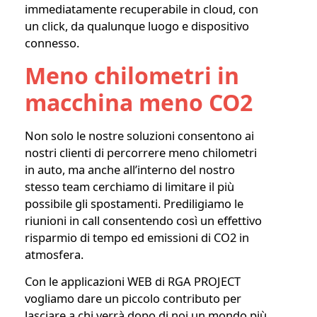
immediatamente recuperabile in cloud, con
un click, da qualunque luogo e dispositivo
connesso.
Meno chilometri in
macchina meno CO2
Non solo le nostre soluzioni consentono ai
nostri clienti di percorrere meno chilometri
in auto, ma anche all’interno del nostro
stesso team cerchiamo di limitare il più
possibile gli spostamenti. Prediligiamo le
riunioni in call consentendo così un effettivo
risparmio di tempo ed emissioni di CO2 in
atmosfera.
Con le applicazioni WEB di RGA PROJECT
vogliamo dare un piccolo contributo per
lasciare a chi verrà dopo di noi un mondo più