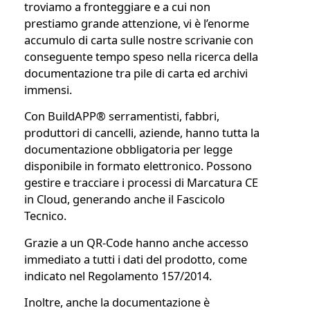
troviamo a fronteggiare e a cui non
prestiamo grande attenzione, vi è l’enorme
accumulo di carta sulle nostre scrivanie con
conseguente tempo speso nella ricerca della
documentazione tra pile di carta ed archivi
immensi.
Con
BuildAPP®
serramentisti, fabbri,
produttori di cancelli, aziende, hanno tutta la
documentazione obbligatoria per legge
disponibile in formato elettronico. Possono
gestire e tracciare i processi di Marcatura CE
in Cloud, generando anche il Fascicolo
Tecnico.
Grazie a un QR-Code hanno anche accesso
immediato a tutti i dati del prodotto, come
indicato nel Regolamento 157/2014.
Inoltre, anche la documentazione è