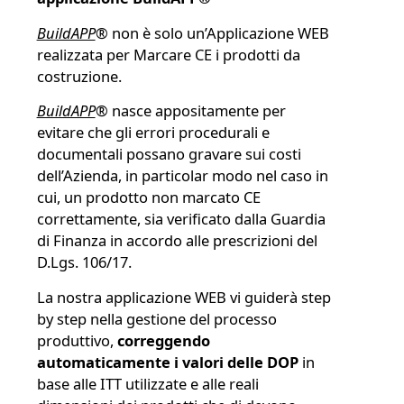
BuildAPP
®
non è solo un’Applicazione WEB
realizzata per Marcare CE i prodotti da
costruzione.
BuildAPP
®
nasce appositamente per
evitare che gli errori procedurali e
documentali possano gravare sui costi
dell’Azienda, in particolar modo nel caso in
cui, un prodotto non marcato CE
correttamente, sia verificato dalla Guardia
di Finanza in accordo alle prescrizioni del
D.Lgs. 106/17.
La nostra applicazione WEB vi guiderà step
by step nella gestione del processo
produttivo,
correggendo
automaticamente i valori delle DOP
in
base alle ITT utilizzate e alle reali