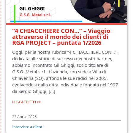
“4 CHIACCHIERE CON…” – Viaggio
attraverso il mondo dei clienti di
RGA PROJECT – puntata 1/2026
Oggi, per la nostra rubrica “4 CHIACCHIERE CON…”,
dedicata alle storie di successo dei nostri partner,
abbiamo incontrato Gil Ghiggi, socio titolare di
G.S.G. Metal s.r.l.. L’azienda, con sede a Villa di
Chiavenna (SO), affonda le sue radici nel 2005,
evolvendosi dalla ditta individuale fondata nel 1997
da Sergio Ghiggi, [...]
LEGGI TUTTO >>
23 Aprile 2026
Interviste a clienti