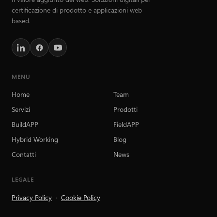
certificazione di prodotto e applicazioni web
based.
MENU
Home
Team
Servizi
Prodotti
BuildAPP
FieldAPP
Hybrid Working
Blog
Contatti
News
LEGALE
Privacy Policy
·
Cookie Policy