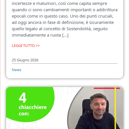
incertezze e malumori, così come capita sempre
quando ci sono cambiamenti importanti o addirittura
epocali come in questo caso. Uno dei punti cruciali,
ad oggi ancora in fase di definizione, è sicuramente
quello legato al concetto di Sostenibilità, seguito
immediatamente a ruota [...]
LEGGI TUTTO >>
25 Giugno 2026
News