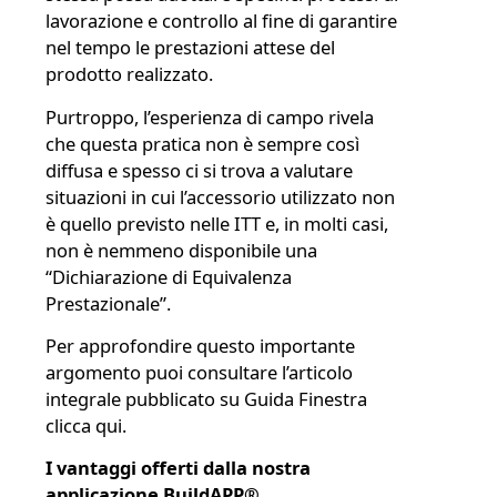
lavorazione e controllo al fine di garantire
nel tempo le prestazioni attese del
prodotto realizzato.
Purtroppo, l’esperienza di campo rivela
che questa pratica non è sempre così
diffusa e spesso ci si trova a valutare
situazioni in cui l’accessorio utilizzato non
è quello previsto nelle ITT e, in molti casi,
non è nemmeno disponibile una
“Dichiarazione di Equivalenza
Prestazionale”.
Per approfondire questo importante
argomento puoi consultare l’articolo
integrale pubblicato su Guida Finestra
clicca qui
.
I vantaggi offerti dalla nostra
applicazione BuildAPP
®