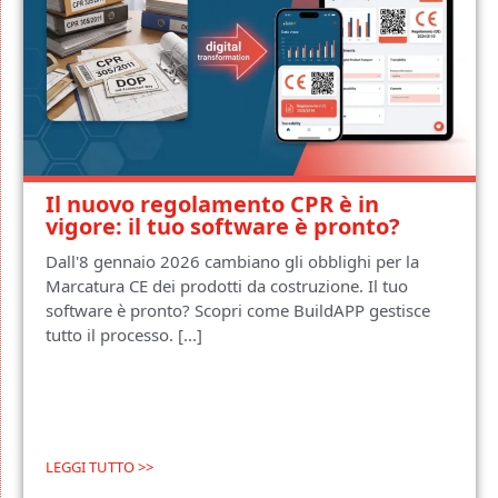
Il nuovo regolamento CPR è in
vigore: il tuo software è pronto?
Dall'8 gennaio 2026 cambiano gli obblighi per la
Marcatura CE dei prodotti da costruzione. Il tuo
software è pronto? Scopri come BuildAPP gestisce
tutto il processo. [...]
LEGGI TUTTO >>