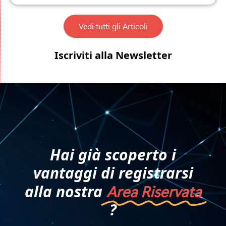
Vedi tutti gli Articoli
Iscriviti alla Newsletter
Hai già scoperto i
vantaggi di registrarsi
alla nostra
Area Riservata
?