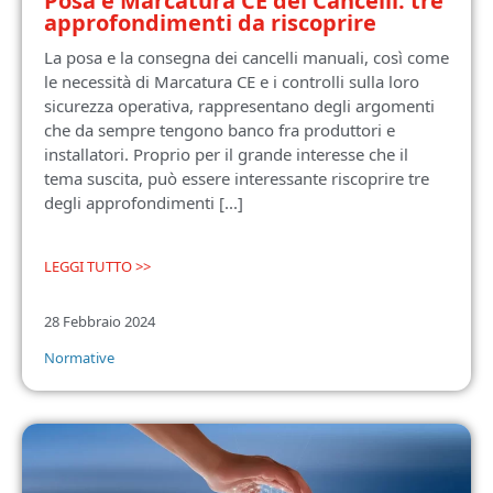
Posa e Marcatura CE dei Cancelli: tre
approfondimenti da riscoprire
La posa e la consegna dei cancelli manuali, così come
le necessità di Marcatura CE e i controlli sulla loro
sicurezza operativa, rappresentano degli argomenti
che da sempre tengono banco fra produttori e
installatori. Proprio per il grande interesse che il
tema suscita, può essere interessante riscoprire tre
degli approfondimenti [...]
LEGGI TUTTO >>
28 Febbraio 2024
Normative