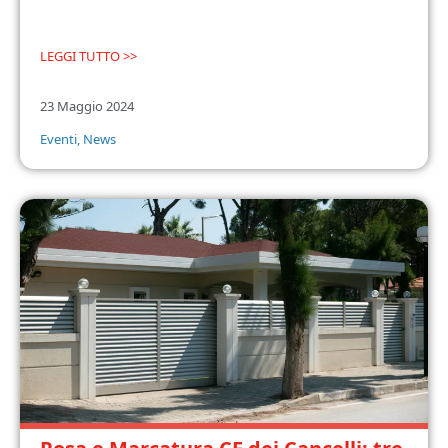
LEGGI TUTTO >>
23 Maggio 2024
Eventi
,
News