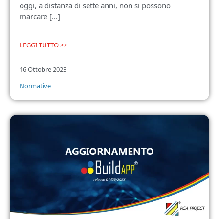
oggi, a distanza di sette anni, non si possono
marcare [...]
LEGGI TUTTO >>
16 Ottobre 2023
Normative