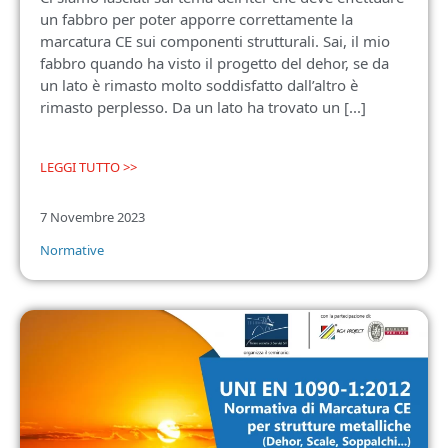
un fabbro per poter apporre correttamente la
marcatura CE sui componenti strutturali. Sai, il mio
fabbro quando ha visto il progetto del dehor, se da
un lato è rimasto molto soddisfatto dall’altro è
rimasto perplesso. Da un lato ha trovato un [...]
LEGGI TUTTO >>
7 Novembre 2023
Normative