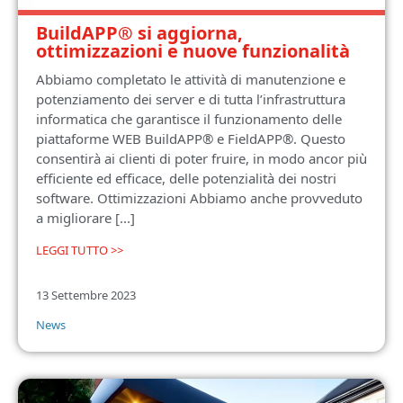
BuildAPP® si aggiorna,
ottimizzazioni e nuove funzionalità
Abbiamo completato le attività di manutenzione e
potenziamento dei server e di tutta l’infrastruttura
informatica che garantisce il funzionamento delle
piattaforme WEB BuildAPP® e FieldAPP®. Questo
consentirà ai clienti di poter fruire, in modo ancor più
efficiente ed efficace, delle potenzialità dei nostri
software. Ottimizzazioni Abbiamo anche provveduto
a migliorare [...]
LEGGI TUTTO >>
13 Settembre 2023
News